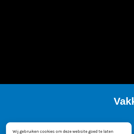
Vak
Wij gebruiken cookies om deze website goed te laten