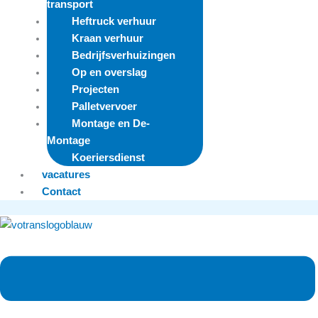
transport
Heftruck verhuur
Kraan verhuur
Bedrijfsverhuizingen
Op en overslag
Projecten
Palletvervoer
Montage en De-
Montage
Koeriersdienst
vacatures
Contact