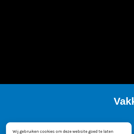
Vak
Wij gebruiken cookies om deze website goed te laten